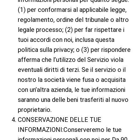
(1) per conformarsi al applicabile legge,
regolamento, ordine del tribunale o altro
legale processo; (2) per far rispettare i
tuoi accordi con noi, inclusa questa
politica sulla privacy; o (3) per rispondere
afferma che l’utilizzo del Servizio viola
eventuali diritti di terzi. Se il servizio o il
nostro la società viene fusa o acquisita
con un’altra azienda, le tue informazioni
saranno una delle beni trasferiti al nuovo
proprietario.
CONSERVAZIONE DELLE TUE
INFORMAZIONI:Conserveremo le tue
informazioni personali con noi per Da 90