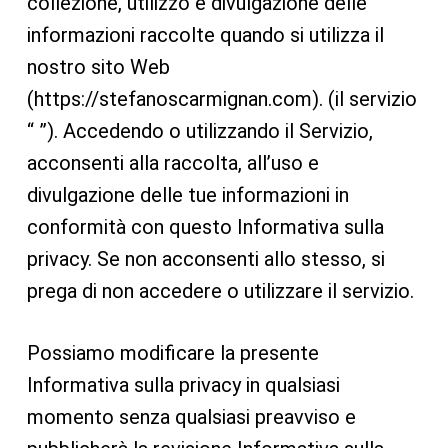
collezione, utilizzo e divulgazione delle
informazioni raccolte quando si utilizza il
nostro sito Web
(https://stefanoscarmignan.com). (il servizio
“ ”). Accedendo o utilizzando il Servizio,
acconsenti alla raccolta, all’uso e
divulgazione delle tue informazioni in
conformità con questo Informativa sulla
privacy. Se non acconsenti allo stesso, si
prega di non accedere o utilizzare il servizio.
Possiamo modificare la presente
Informativa sulla privacy in qualsiasi
momento senza qualsiasi preavviso e