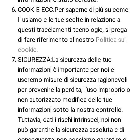
COOKIE ECC.Per saperne di più su come
li usiamo e le tue scelte in relazione a
questi tracciamenti tecnologie, si prega
di fare riferimento al nostro
Politica sui
cookie.
SICUREZZA:La sicurezza delle tue
informazioni è importante per noi e
useremo misure di sicurezza ragionevoli
per prevenire la perdita, l’uso improprio o
non autorizzato modifica delle tue
informazioni sotto la nostra controllo.
Tuttavia, dati i rischi intrinseci, noi non
può garantire la sicurezza assoluta e di
conseguenza, non possiamo garantire o