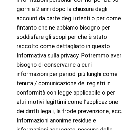
giorni a 2 anni dopo la chiusura degli
account da parte degli utenti o per come
fintanto che ne abbiamo bisogno per
soddisfare gli scopi per che è stato
raccolto come dettagliato in questo
Informativa sulla privacy. Potremmo aver
bisogno di conservarne alcuni
informazioni per periodi più lunghi come
tenuta / comunicazione dei registri in
conformità con legge applicabile o per
altri motivi legittimi come l’applicazione
dei diritti legali, la frode prevenzione, ecc.
Informazioni anonime residue e
informazioni aggregate, nessuna delle