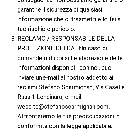
garantire il sicurezza di qualsiasi
informazione che ci trasmetti e lo fai a
tuo rischio e pericolo.
RECLAMO / RESPONSABILE DELLA
PROTEZIONE DEI DATI:In caso di
domande o dubbi sul elaborazione delle
informazioni disponibili con noi, puoi
inviare un’e-mail al nostro addetto ai
reclami Stefano Scarmignan, Via Caselle
Rasa 1 Lendinara, e-mail:
website@stefanoscarmignan.com
.
Affronteremo le tue preoccupazioni in
conformità con la legge applicabile.