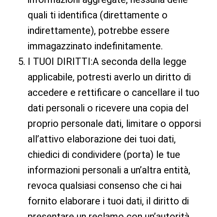
quali ti identifica (direttamente o
indirettamente), potrebbe essere
immagazzinato indefinitamente.
I TUOI DIRITTI:A seconda della legge
applicabile, potresti averlo un diritto di
accedere e rettificare o cancellare il tuo
dati personali o ricevere una copia del
proprio personale dati, limitare o opporsi
all’attivo elaborazione dei tuoi dati,
chiedici di condividere (porta) le tue
informazioni personali a un’altra entità,
revoca qualsiasi consenso che ci hai
fornito elaborare i tuoi dati, il diritto di
presentare un reclamo con un’autorità