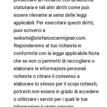
statutaria e tali altri diritti come può
essere rilevante ai sensi delle leggi
applicabili. Per esercitare questi diritti,
puoi scriverci a
website@stefanoscarmignan.com
.
Risponderemo al tuo richiesta in
conformità con la legge applicabile.Nota
che se non ci permetti di raccogliere o
elaborare le informazioni personali
richieste o ritirare il consenso a
elaborare lo stesso per il scopi richiesti,
potresti non essere in grado di accedere
o utilizzare i servizi per i quali le tue
informazioni è stato cercato.