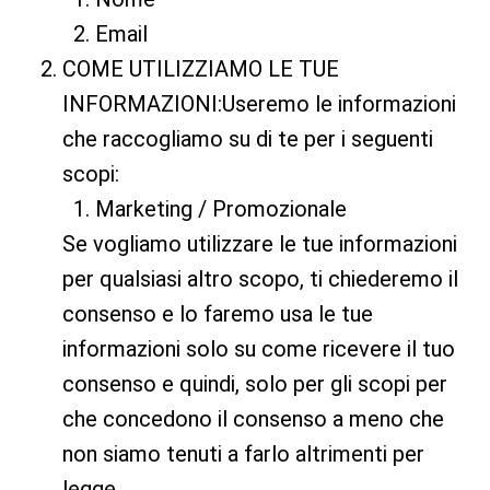
Email
COME UTILIZZIAMO LE TUE
INFORMAZIONI:Useremo le informazioni
che raccogliamo su di te per i seguenti
scopi:
Marketing / Promozionale
Se vogliamo utilizzare le tue informazioni
per qualsiasi altro scopo, ti chiederemo il
consenso e lo faremo usa le tue
informazioni solo su come ricevere il tuo
consenso e quindi, solo per gli scopi per
che concedono il consenso a meno che
non siamo tenuti a farlo altrimenti per
legge.