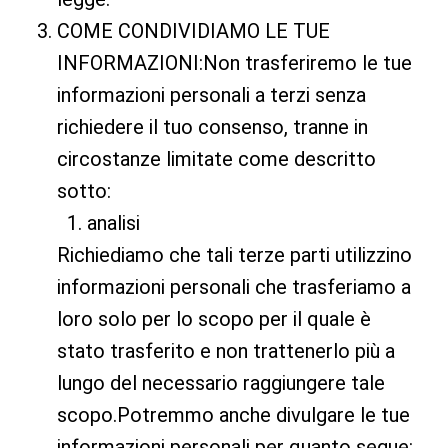
COME CONDIVIDIAMO LE TUE
INFORMAZIONI:Non trasferiremo le tue
informazioni personali a terzi senza
richiedere il tuo consenso, tranne in
circostanze limitate come descritto
sotto:
analisi
Richiediamo che tali terze parti utilizzino
informazioni personali che trasferiamo a
loro solo per lo scopo per il quale è
stato trasferito e non trattenerlo più a
lungo del necessario raggiungere tale
scopo.Potremmo anche divulgare le tue
informazioni personali per quanto segue: