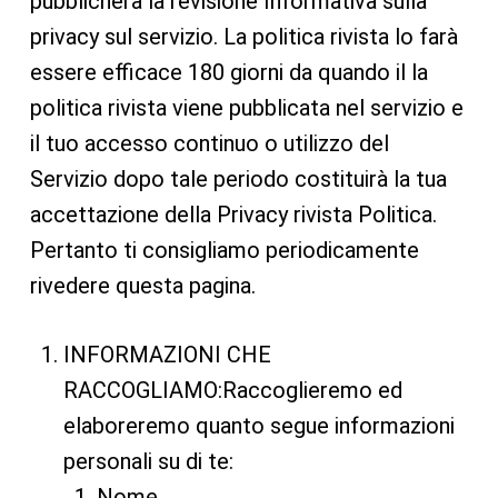
pubblicherà la revisione Informativa sulla
privacy sul servizio. La politica rivista lo farà
essere efficace 180 giorni da quando il la
politica rivista viene pubblicata nel servizio e
il tuo accesso continuo o utilizzo del
Servizio dopo tale periodo costituirà la tua
accettazione della Privacy rivista Politica.
Pertanto ti consigliamo periodicamente
rivedere questa pagina.
INFORMAZIONI CHE
RACCOGLIAMO:Raccoglieremo ed
elaboreremo quanto segue informazioni
personali su di te:
Nome