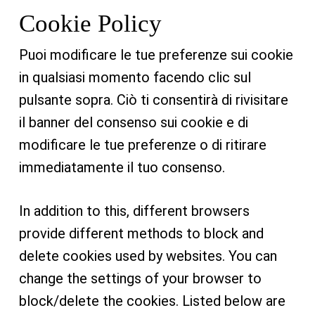
Cookie Policy
Puoi modificare le tue preferenze sui cookie
in qualsiasi momento facendo clic sul
pulsante sopra. Ciò ti consentirà di rivisitare
il banner del consenso sui cookie e di
modificare le tue preferenze o di ritirare
immediatamente il tuo consenso.
In addition to this, different browsers
provide different methods to block and
delete cookies used by websites. You can
change the settings of your browser to
block/delete the cookies. Listed below are