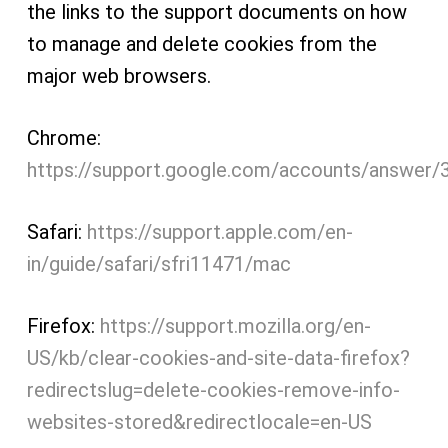
the links to the support documents on how
to manage and delete cookies from the
major web browsers.
Chrome:
https://support.google.com/accounts/answer/
Safari:
https://support.apple.com/en-
in/guide/safari/sfri11471/mac
Firefox:
https://support.mozilla.org/en-
US/kb/clear-cookies-and-site-data-firefox?
redirectslug=delete-cookies-remove-info-
websites-stored&redirectlocale=en-US